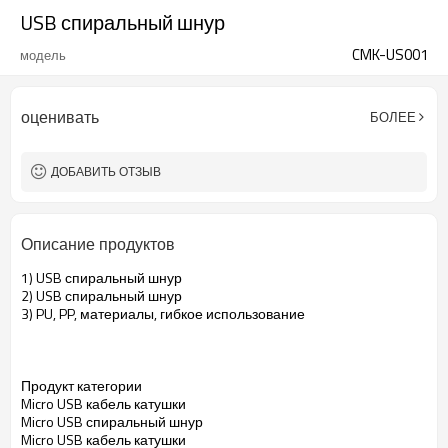
USB спиральный шнур
CMK-US001
модель
оценивать
БОЛЕЕ
ДОБАВИТЬ ОТЗЫВ
Описание продуктов
1) USB спиральный шнур
2) USB спиральный шнур
3) PU, PP, материалы, гибкое использование
Продукт категории
Micro USB кабель катушки
Micro USB спиральный шнур
Micro USB кабель катушки