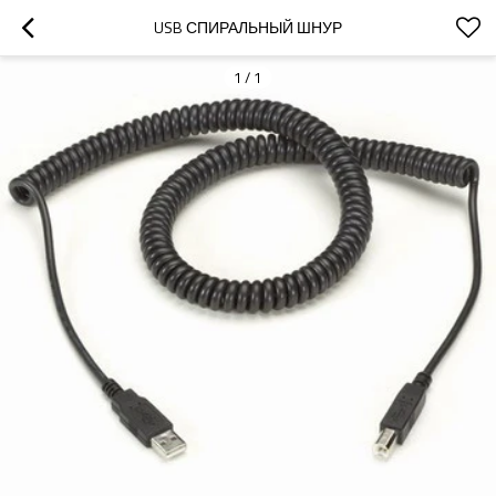
USB СПИРАЛЬНЫЙ ШНУР
1
/
1