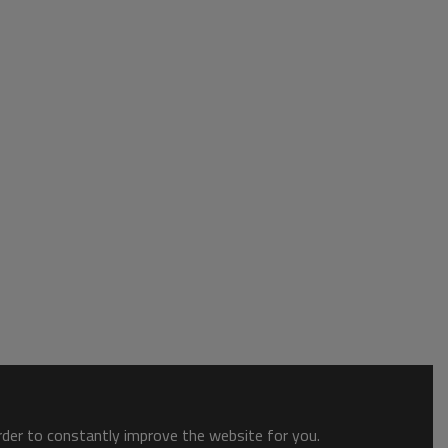
order to constantly improve the website for you.