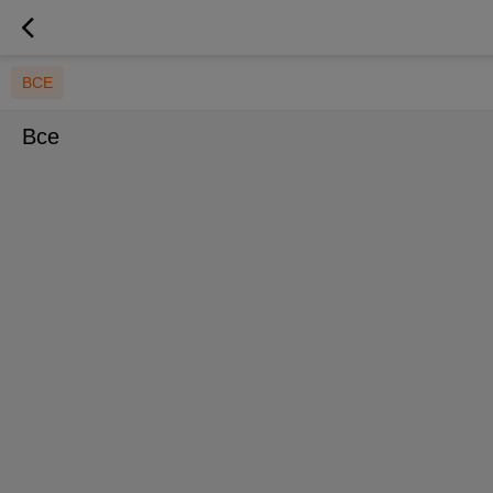
ВСЕ
Все