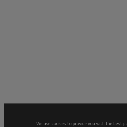
We use cookies to provide you with the best pos